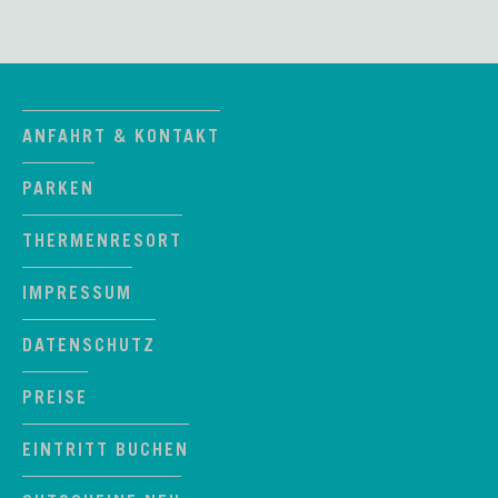
ANFAHRT & KONTAKT
PARKEN
THERMENRESORT
IMPRESSUM
DATENSCHUTZ
PREISE
EINTRITT BUCHEN