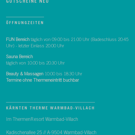
GUTSCHEINE NEU
ÖFFNUNGZEITEN
FUN Bereich
täglich von 09:00 bis 21:00 Uhr (Badeschluss 20:45
Uhr) - letzter Einlass 20:00 Uhr
Sauna Bereich
täglich von 10:00 bis 20:30 Uhr
Beauty & Massagen
10:00 bis 18:30 Uhr
Termine ohne Thermeneintritt buchbar
KÄRNTEN THERME WARMBAD-VILLACH
Im ThermenResort Warmbad-Villach
Kadischenallee 25 // A-9504 Warmbad-Villach