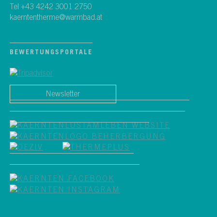
Tel +43 4242 3001 2750
kaerntentherme@warmbad.at
BEWERTUNGSPORTALE
Newsletter