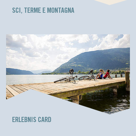
SCI, TERME E MONTAGNA
ERLEBNIS CARD