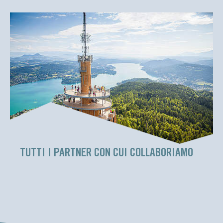
TUTTI I PARTNER CON CUI COLLABORIAMO