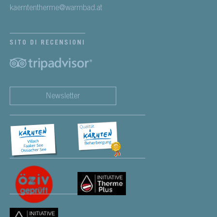
kaerntentherme@warmbad.at
SITO DI RECENSIONI
Newsletter