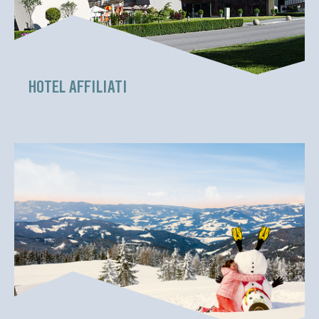
HOTEL AFFILIATI