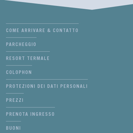
COME ARRIVARE & CONTATTO
PARCHEGGIO
RESORT TERMALE
COLOPHON
PROTEZIONI DEI DATI PERSONALI
PREZZI
PRENOTA INGRESSO
BUONI