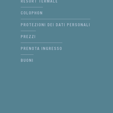
RESORT TERMALE
COLOPHON
PROTEZIONI DEI DATI PERSONALI
PREZZI
PRENOTA INGRESSO
BUONI