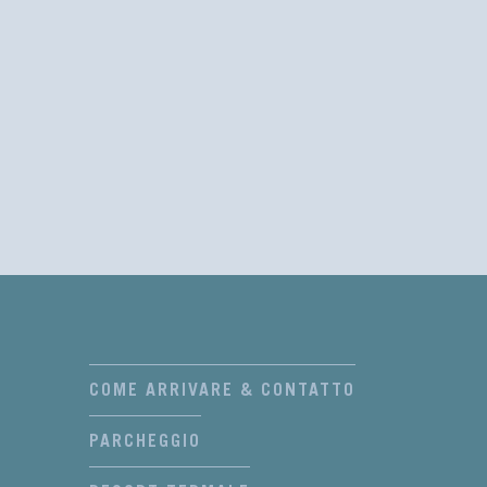
COME ARRIVARE & CONTATTO
PARCHEGGIO