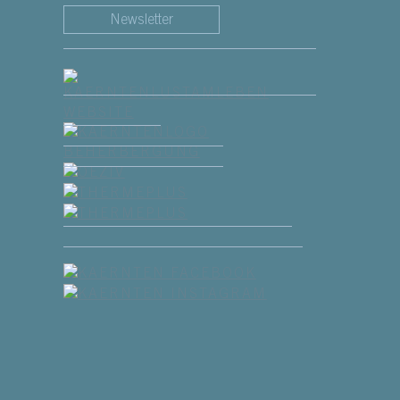
Newsletter