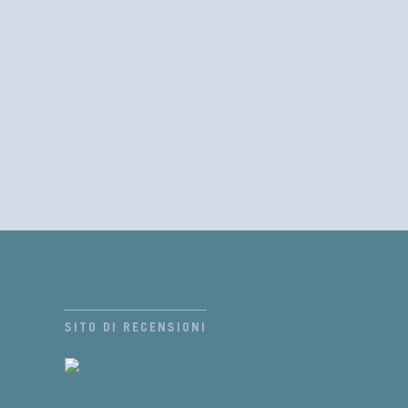
SITO DI RECENSIONI