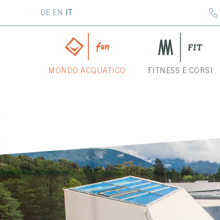
DE
EN
IT
MONDO ACQUATICO
FITNESS E CORSI