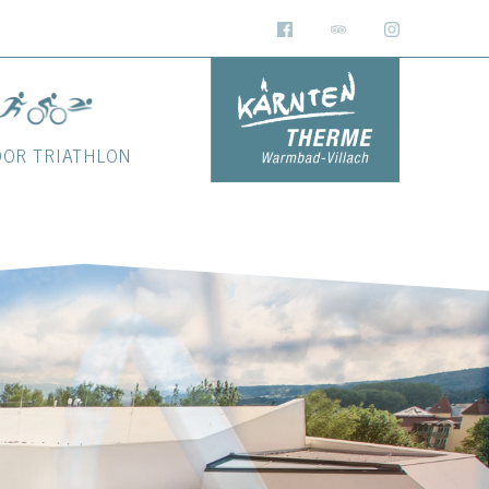
OOR TRIATHLON