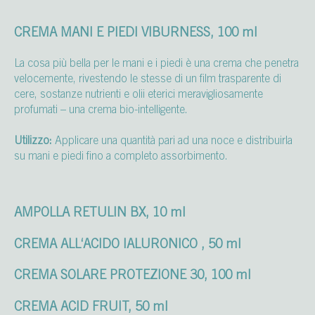
CREMA MANI E PIEDI VIBURNESS, 100 ml
La cosa più bella per le mani e i piedi è una crema che penetra
velocemente, rivestendo le stesse di un film trasparente di
cere, sostanze nutrienti e olii eterici meravigliosamente
profumati – una crema bio-intelligente.
Utilizzo:
Applicare una quantità pari ad una noce e distribuirla
su mani e piedi fino a completo assorbimento.
AMPOLLA RETULIN BX, 10 ml
CREMA ALL‘ACIDO IALURONICO , 50 ml
CREMA SOLARE PROTEZIONE 30, 100 ml
CREMA ACID FRUIT, 50 ml