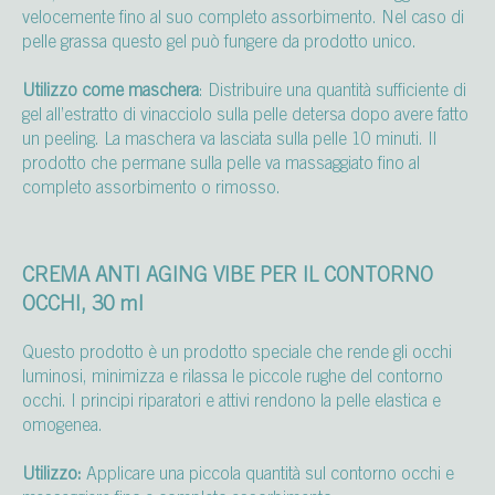
velocemente fino al suo completo assorbimento. Nel caso di
pelle grassa questo gel può fungere da prodotto unico.
Utilizzo come maschera
: Distribuire una quantità sufficiente di
gel all’estratto di vinacciolo sulla pelle detersa dopo avere fatto
un peeling. La maschera va lasciata sulla pelle 10 minuti. Il
prodotto che permane sulla pelle va massaggiato fino al
completo assorbimento o rimosso.
CREMA ANTI AGING VIBE PER IL CONTORNO
OCCHI, 30 ml
Questo prodotto è un prodotto speciale che rende gli occhi
luminosi, minimizza e rilassa le piccole rughe del contorno
occhi. I principi riparatori e attivi rendono la pelle elastica e
omogenea.
Utilizzo:
Applicare una piccola quantità sul contorno occhi e