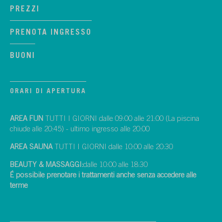
PREZZI
PRENOTA INGRESSO
BUONI
ORARI DI APERTURA
AREA FUN
TUTTI I GIORNI dalle 09:00 alle 21:00 (La piscina
chiude alle 20:45) - ultimo ingresso alle 20:00
AREA SAUNA
TUTTI I GIORNI dalle 10:00 alle 20:30
BEAUTY & MASSAGGI:
dalle 10:00 alle 18:30
É possibile prenotare i trattamenti anche senza accedere alle
terme