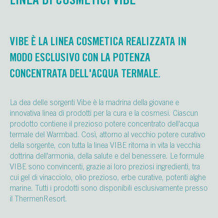
LINEA DI COSMETICI VIBE
VIBE È LA LINEA COSMETICA REALIZZATA IN
MODO ESCLUSIVO CON LA POTENZA
CONCENTRATA DELL'ACQUA TERMALE.
La dea delle sorgenti Vibe è la madrina della giovane e
innovativa linea di prodotti per la cura e la cosmesi. Ciascun
prodotto contiene il prezioso potere concentrato dell'acqua
termale del Warmbad. Così, attorno al vecchio potere curativo
della sorgente, con tutta la linea VIBE ritorna in vita la vecchia
dottrina dell'armonia, della salute e del benessere. Le formule
VIBE sono convincenti, grazie ai loro preziosi ingredienti, tra
cui gel di vinacciolo, olio prezioso, erbe curative, potenti alghe
marine. Tutti i prodotti sono disponibili esclusivamente presso
il ThermenResort.