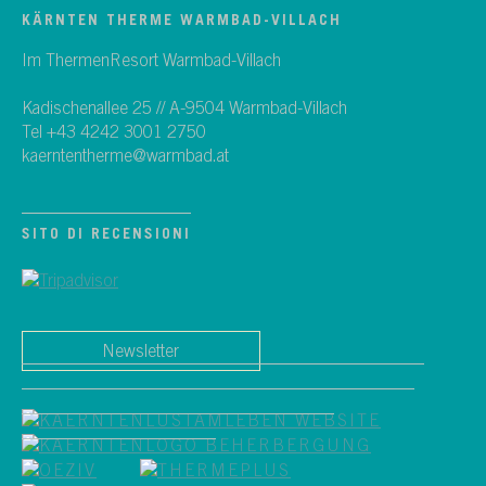
KÄRNTEN THERME WARMBAD-VILLACH
Im ThermenResort Warmbad-Villach
Kadischenallee 25 // A-9504 Warmbad-Villach
Tel +43 4242 3001 2750
kaerntentherme@warmbad.at
SITO DI RECENSIONI
Newsletter