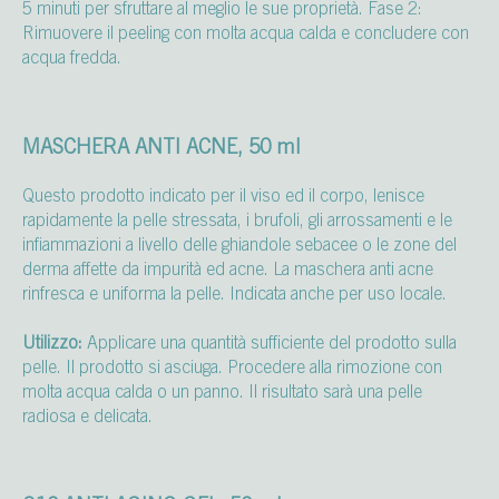
5 minuti per sfruttare al meglio le sue proprietà. Fase 2:
Rimuovere il peeling con molta acqua calda e concludere con
acqua fredda.
MASCHERA ANTI ACNE, 50 ml
Questo prodotto indicato per il viso ed il corpo, lenisce
rapidamente la pelle stressata, i brufoli, gli arrossamenti e le
infiammazioni a livello delle ghiandole sebacee o le zone del
derma affette da impurità ed acne. La maschera anti acne
rinfresca e uniforma la pelle. Indicata anche per uso locale.
Utilizzo:
Applicare una quantità sufficiente del prodotto sulla
pelle. Il prodotto si asciuga. Procedere alla rimozione con
molta acqua calda o un panno. Il risultato sarà una pelle
radiosa e delicata.