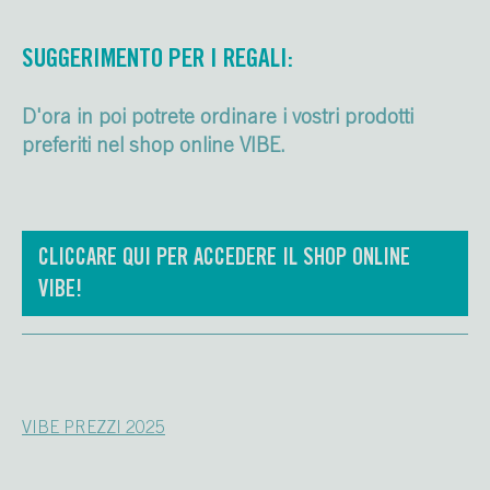
SUGGERIMENTO PER I REGALI:
D'ora in poi potrete ordinare i vostri prodotti
preferiti nel shop online VIBE.
CLICCARE QUI PER ACCEDERE IL SHOP ONLINE
VIBE!
VIBE PREZZI 2025