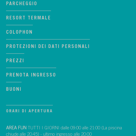
PARCHEGGIO
RESORT TERMALE
COLOPHON
PROTEZIONI DEI DATI PERSONALI
PREZZI
PRENOTA INGRESSO
BUONI
ORARI DI APERTURA
AREA FUN
TUTTI I GIORNI dalle 09:00 alle 21:00 (La piscina
chiude alle 20:45) - ultimo ingresso alle 20:00