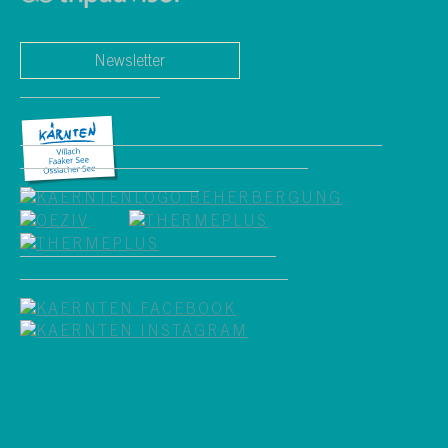
Newsletter