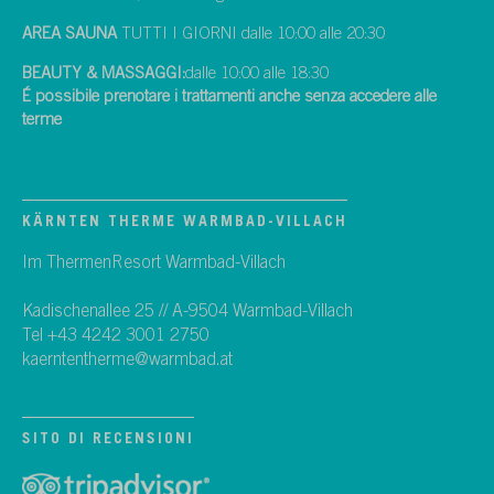
AREA SAUNA
TUTTI I GIORNI dalle 10:00 alle 20:30
BEAUTY & MASSAGGI:
dalle 10:00 alle 18:30
É possibile prenotare i trattamenti anche senza accedere alle
terme
KÄRNTEN THERME WARMBAD-VILLACH
Im ThermenResort Warmbad-Villach
Kadischenallee 25 // A-9504 Warmbad-Villach
Tel +43 4242 3001 2750
kaerntentherme@warmbad.at
SITO DI RECENSIONI