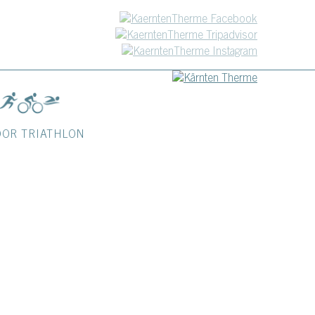
OOR TRIATHLON