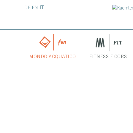
DE
EN
IT
MONDO ACQUATICO
FITNESS E CORSI