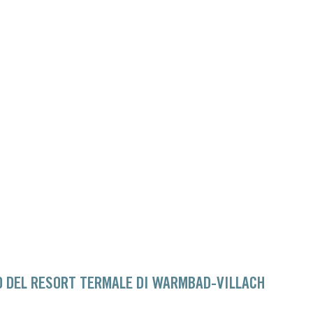
TO DEL RESORT TERMALE DI WARMBAD-VILLACH