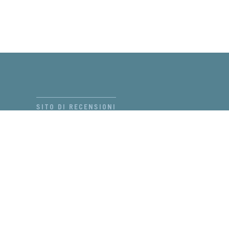
SITO DI RECENSIONI
Newsletter