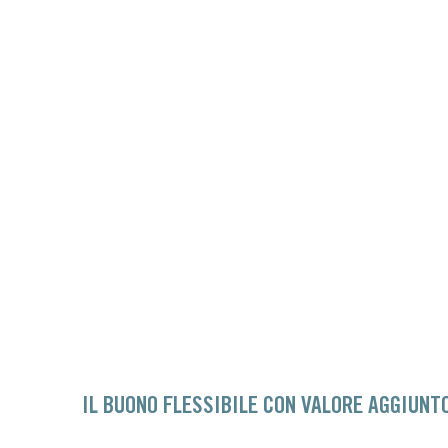
IL BUONO FLESSIBILE CON VALORE AGGIUN